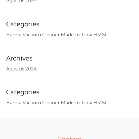
Agustus 2024
Categories
Hamra Vacuum Cleaner Made In Turki HM61
Archives
Agustus 2024
Categories
Hamra Vacuum Cleaner Made In Turki HM61