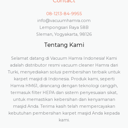
Contact
08-1213-84-9955
info@vacuumhamra.com
Lempongsari Raya 58B
Sleman, Yogyakarta, 98126
Tentang Kami
Selamat datang di Vacuum Hamra Indonesia! Kami
adalah distributor resmi vacuum cleaner Hamra dari
Turki, menyediakan solusi pembersihan terbaik untuk
karpet masjid di Indonesia. Produk kami, seperti
Hamra HM61, dirancang dengan teknologi canggih,
termasuk filter HEPA dan sistem penyesuaian sikat,
untuk memastikan kebersihan dan kenyamanan
masjid Anda. Terima kasih telah mempercayakan
kebutuhan pembersihan karpet masjid Anda kepada
kami.