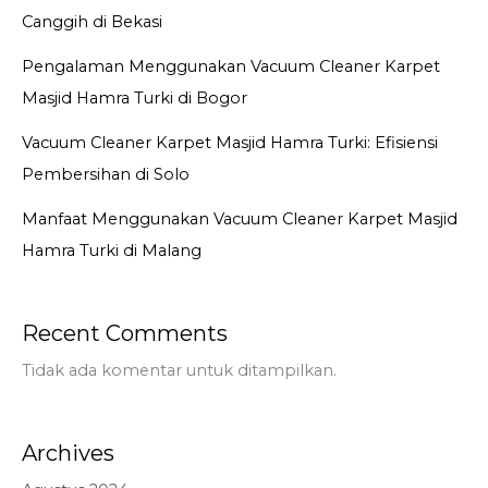
Canggih di Bekasi
Pengalaman Menggunakan Vacuum Cleaner Karpet
Masjid Hamra Turki di Bogor
Vacuum Cleaner Karpet Masjid Hamra Turki: Efisiensi
Pembersihan di Solo
Manfaat Menggunakan Vacuum Cleaner Karpet Masjid
Hamra Turki di Malang
Recent Comments
Tidak ada komentar untuk ditampilkan.
Archives