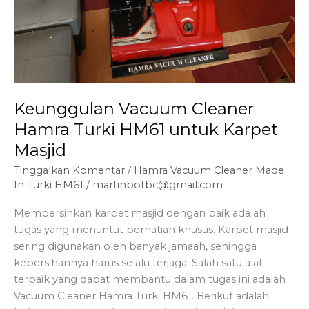
Keunggulan Vacuum Cleaner
Hamra Turki HM61 untuk Karpet
Masjid
Tinggalkan Komentar
/
Hamra Vacuum Cleaner Made
In Turki HM61
/
martinbotbc@gmail.com
Membersihkan karpet masjid dengan baik adalah
tugas yang menuntut perhatian khusus. Karpet masjid
sering digunakan oleh banyak jamaah, sehingga
kebersihannya harus selalu terjaga. Salah satu alat
terbaik yang dapat membantu dalam tugas ini adalah
Vacuum Cleaner Hamra Turki HM61. Berikut adalah