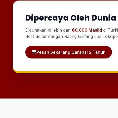
Dipercaya Oleh Dunia
Digunakan di lebih dari
60.000 Masjid
di Turk
Best Seller dengan Rating Bintang 5 di Tokope
Pesan Sekarang Garansi 2 Tahun