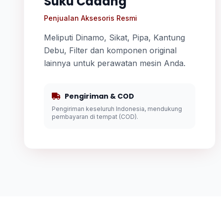
Suku Cadang
Penjualan Aksesoris Resmi
Meliputi Dinamo, Sikat, Pipa, Kantung
Debu, Filter dan komponen original
lainnya untuk perawatan mesin Anda.
Pengiriman & COD
Pengiriman keseluruh Indonesia, mendukung
pembayaran di tempat (COD).