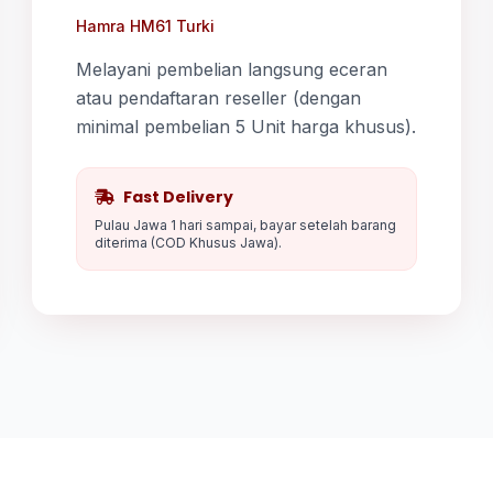
Hamra HM61 Turki
Melayani pembelian langsung eceran
atau pendaftaran reseller (dengan
minimal pembelian 5 Unit harga khusus).
Fast Delivery
Pulau Jawa 1 hari sampai, bayar setelah barang
diterima (COD Khusus Jawa).