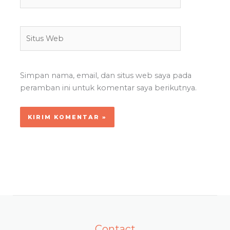
Situs
Web
Simpan nama, email, dan situs web saya pada
peramban ini untuk komentar saya berikutnya.
Contact