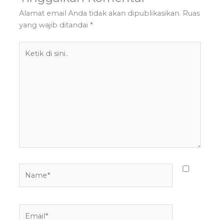
Alamat email Anda tidak akan dipublikasikan.
Ruas
yang wajib ditandai
*
Ketik
di
sini..
Name*
Email*