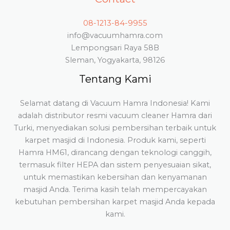
08-1213-84-9955
info@vacuumhamra.com
Lempongsari Raya 58B
Sleman, Yogyakarta, 98126
Tentang Kami
Selamat datang di Vacuum Hamra Indonesia! Kami
adalah distributor resmi vacuum cleaner Hamra dari
Turki, menyediakan solusi pembersihan terbaik untuk
karpet masjid di Indonesia. Produk kami, seperti
Hamra HM61, dirancang dengan teknologi canggih,
termasuk filter HEPA dan sistem penyesuaian sikat,
untuk memastikan kebersihan dan kenyamanan
masjid Anda. Terima kasih telah mempercayakan
kebutuhan pembersihan karpet masjid Anda kepada
kami.