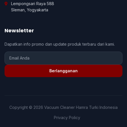
Lempongsari Raya 58B
Sleman, Yogyakarta
Newsletter
Dapatkan info promo dan update produk terbaru dari kami.
Berlangganan
Copyright © 2026 Vacuum Cleaner Hamra Turki Indonesia
Privacy Policy