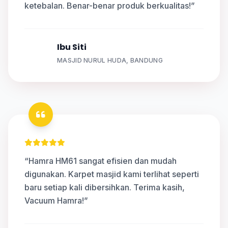
ketebalan. Benar-benar produk berkualitas!”
Ibu Siti
S
MASJID NURUL HUDA, BANDUNG
“Hamra HM61 sangat efisien dan mudah
digunakan. Karpet masjid kami terlihat seperti
baru setiap kali dibersihkan. Terima kasih,
Vacuum Hamra!”