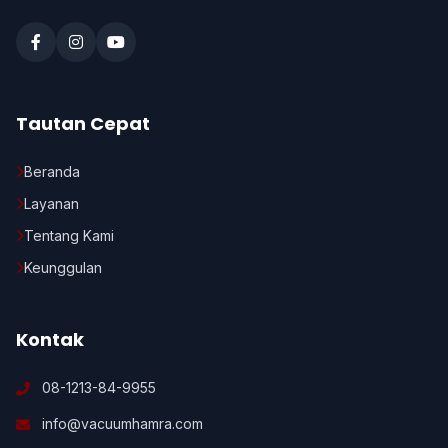
Tautan Cepat
Beranda
Layanan
Tentang Kami
Keunggulan
Kontak
08-1213-84-9955
info@vacuumhamra.com