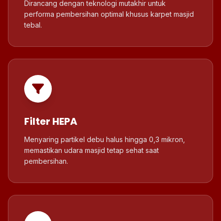
Dirancang dengan teknologi mutakhir untuk
performa pembersihan optimal khusus karpet masjid
tebal.
Filter HEPA
Menyaring partikel debu halus hingga 0,3 mikron,
memastikan udara masjid tetap sehat saat
pembersihan.