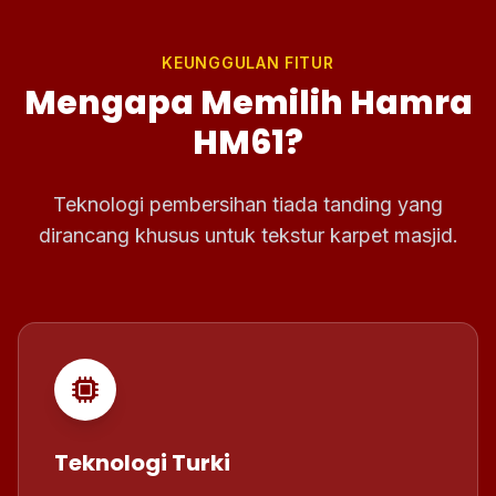
KEUNGGULAN FITUR
Mengapa Memilih Hamra
HM61?
Teknologi pembersihan tiada tanding yang
dirancang khusus untuk tekstur karpet masjid.
Teknologi Turki