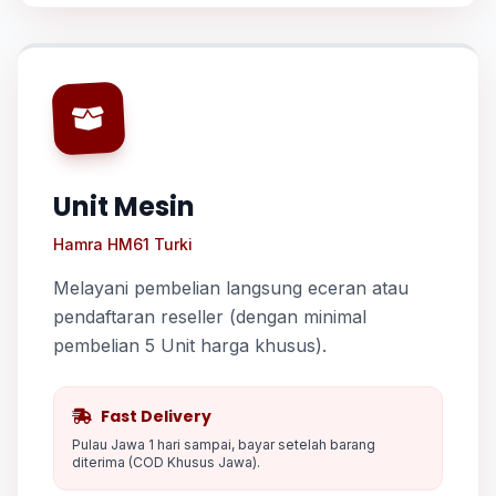
Unit Mesin
Hamra HM61 Turki
Melayani pembelian langsung eceran atau
pendaftaran reseller (dengan minimal
pembelian 5 Unit harga khusus).
Fast Delivery
Pulau Jawa 1 hari sampai, bayar setelah barang
diterima (COD Khusus Jawa).