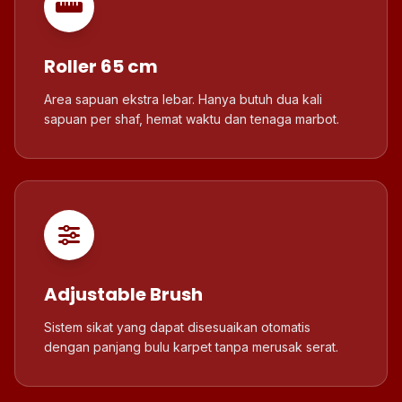
Roller 65 cm
Area sapuan ekstra lebar. Hanya butuh dua kali
sapuan per shaf, hemat waktu dan tenaga marbot.
Adjustable Brush
Sistem sikat yang dapat disesuaikan otomatis
dengan panjang bulu karpet tanpa merusak serat.