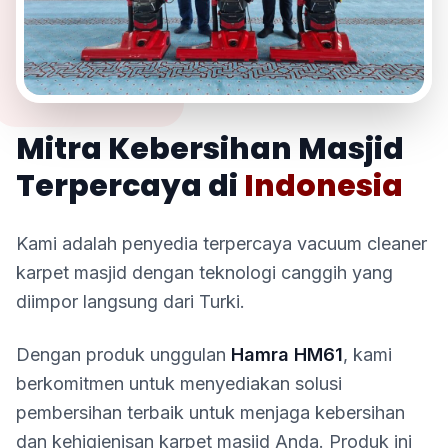
TENTANG KAMI
Mitra Kebersihan Masjid
Terpercaya di
Indonesia
Kami adalah penyedia terpercaya vacuum cleaner
karpet masjid dengan teknologi canggih yang
diimpor langsung dari Turki.
Dengan produk unggulan
Hamra HM61
, kami
berkomitmen untuk menyediakan solusi
pembersihan terbaik untuk menjaga kebersihan
dan kehigienisan karpet masjid Anda. Produk ini