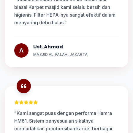
biasa! Karpet masjid kami selalu bersih dan
higienis. Filter HEPA-nya sangat efektif dalam
menyaring debu halus.”
Ust. Ahmad
A
MASJID AL-FALAH, JAKARTA
“Kami sangat puas dengan performa Hamra
HM61. Sistem penyesuaian sikatnya
memudahkan pembersihan karpet berbagai