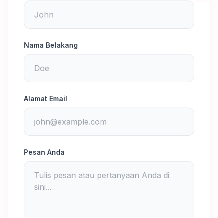
Nama Belakang
Alamat Email
Pesan Anda