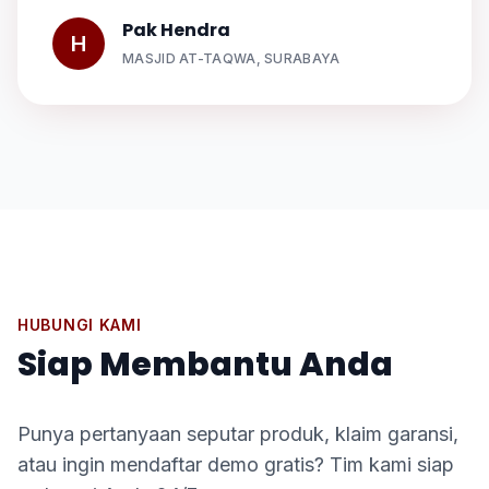
Pak Hendra
H
MASJID AT-TAQWA, SURABAYA
HUBUNGI KAMI
Siap Membantu Anda
Punya pertanyaan seputar produk, klaim garansi,
atau ingin mendaftar demo gratis? Tim kami siap