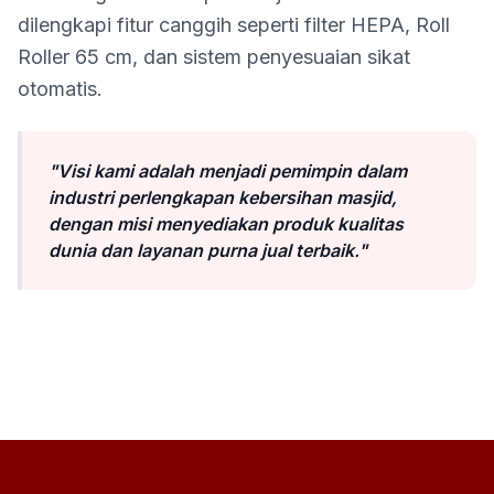
dilengkapi fitur canggih seperti filter HEPA, Roll
Roller 65 cm, dan sistem penyesuaian sikat
otomatis.
"Visi kami adalah menjadi pemimpin dalam
industri perlengkapan kebersihan masjid,
dengan misi menyediakan produk kualitas
dunia dan layanan purna jual terbaik."