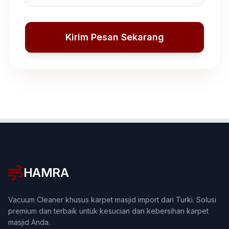
Kirim Pesan Sekarang
HAMRA
Vacuum Cleaner khusus karpet masjid import dari Turki. Solusi
premium dan terbaik untuk kesucian dan kebersihan karpet
masjid Anda.