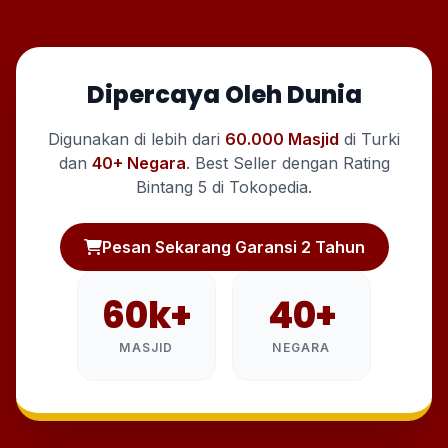
Dipercaya Oleh Dunia
Digunakan di lebih dari
60.000 Masjid
di Turki
dan
40+ Negara
. Best Seller dengan Rating
Bintang 5 di Tokopedia.
Pesan Sekarang Garansi 2 Tahun
60k+
40+
MASJID
NEGARA