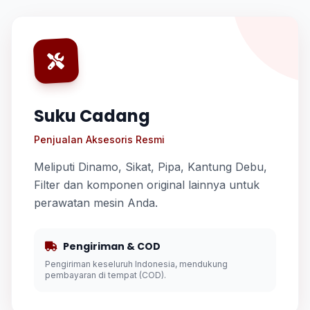
Suku Cadang
Penjualan Aksesoris Resmi
Meliputi Dinamo, Sikat, Pipa, Kantung Debu,
Filter dan komponen original lainnya untuk
perawatan mesin Anda.
Pengiriman & COD
Pengiriman keseluruh Indonesia, mendukung
pembayaran di tempat (COD).