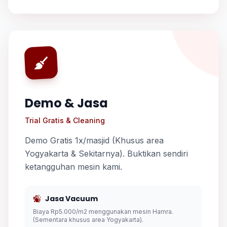
Demo & Jasa
Trial Gratis & Cleaning
Demo Gratis 1x/masjid (Khusus area
Yogyakarta & Sekitarnya). Buktikan sendiri
ketangguhan mesin kami.
Jasa Vacuum
Biaya Rp5.000/m2 menggunakan mesin Hamra.
(Sementara khusus area Yogyakarta).