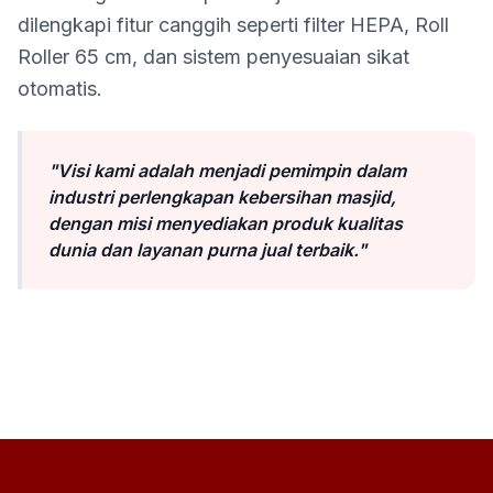
dilengkapi fitur canggih seperti filter HEPA, Roll
Roller 65 cm, dan sistem penyesuaian sikat
otomatis.
"Visi kami adalah menjadi pemimpin dalam
industri perlengkapan kebersihan masjid,
dengan misi menyediakan produk kualitas
dunia dan layanan purna jual terbaik."