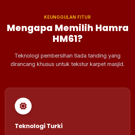
KEUNGGULAN FITUR
Mengapa Memilih Hamra
HM61?
Teknologi pembersihan tiada tanding yang
dirancang khusus untuk tekstur karpet masjid.
Teknologi Turki