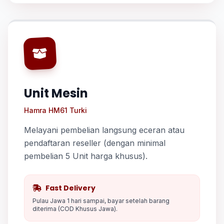
Unit Mesin
Hamra HM61 Turki
Melayani pembelian langsung eceran atau
pendaftaran reseller (dengan minimal
pembelian 5 Unit harga khusus).
Fast Delivery
Pulau Jawa 1 hari sampai, bayar setelah barang
diterima (COD Khusus Jawa).