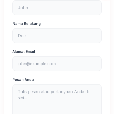
Nama Belakang
Alamat Email
Pesan Anda