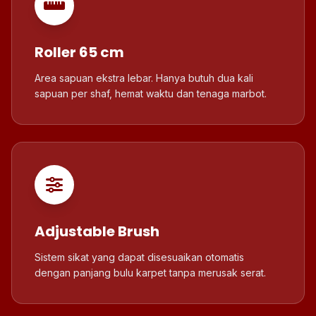
Roller 65 cm
Area sapuan ekstra lebar. Hanya butuh dua kali
sapuan per shaf, hemat waktu dan tenaga marbot.
Adjustable Brush
Sistem sikat yang dapat disesuaikan otomatis
dengan panjang bulu karpet tanpa merusak serat.