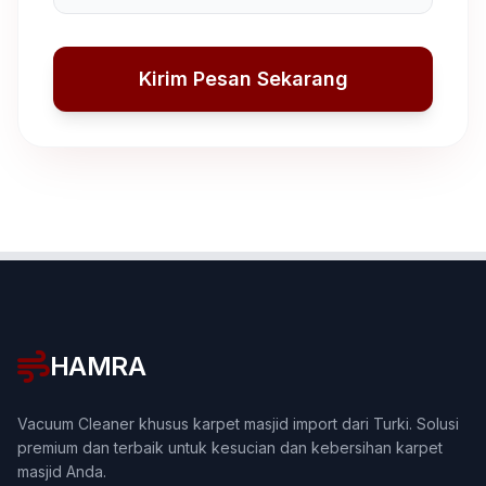
Kirim Pesan Sekarang
HAMRA
Vacuum Cleaner khusus karpet masjid import dari Turki. Solusi
premium dan terbaik untuk kesucian dan kebersihan karpet
masjid Anda.