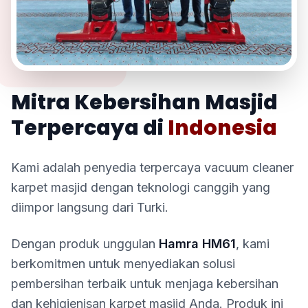
TENTANG KAMI
Mitra Kebersihan Masjid
Terpercaya di
Indonesia
Kami adalah penyedia terpercaya vacuum cleaner
karpet masjid dengan teknologi canggih yang
diimpor langsung dari Turki.
Dengan produk unggulan
Hamra HM61
, kami
berkomitmen untuk menyediakan solusi
pembersihan terbaik untuk menjaga kebersihan
dan kehigienisan karpet masjid Anda. Produk ini