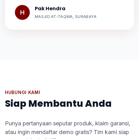
Pak Hendra
H
MASJID AT-TAQWA, SURABAYA
HUBUNGI KAMI
Siap Membantu Anda
Punya pertanyaan seputar produk, klaim garansi,
atau ingin mendaftar demo gratis? Tim kami siap