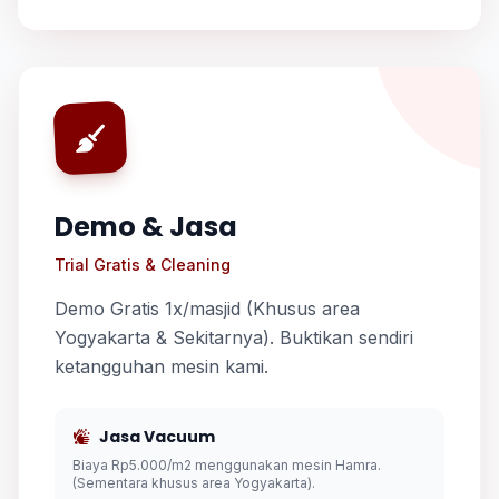
Demo & Jasa
Trial Gratis & Cleaning
Demo Gratis 1x/masjid (Khusus area
Yogyakarta & Sekitarnya). Buktikan sendiri
ketangguhan mesin kami.
Jasa Vacuum
Biaya Rp5.000/m2 menggunakan mesin Hamra.
(Sementara khusus area Yogyakarta).