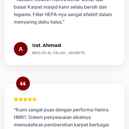
biasa! Karpet masjid kami selalu bersih dan
higienis. Filter HEPA-nya sangat efektif dalam
menyaring debu halus.”
Ust. Ahmad
A
MASJID AL-FALAH, JAKARTA
“Kami sangat puas dengan performa Hamra
HM61. Sistem penyesuaian sikatnya
memudahkan pembersihan karpet berbagai