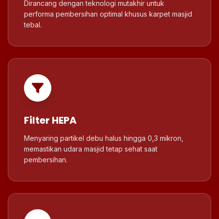
Dirancang dengan teknologi mutakhir untuk
performa pembersihan optimal khusus karpet masjid
tebal.
Filter HEPA
Menyaring partikel debu halus hingga 0,3 mikron,
memastikan udara masjid tetap sehat saat
pembersihan.