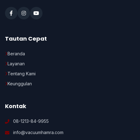
Tautan Cepat
Beranda
Layanan
Tentang Kami
Keunggulan
Kontak
08-1213-84-9955
info@vacuumhamra.com