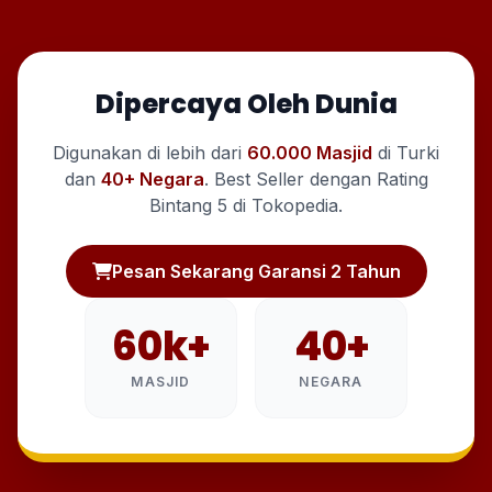
Dipercaya Oleh Dunia
Digunakan di lebih dari
60.000 Masjid
di Turki
dan
40+ Negara
. Best Seller dengan Rating
Bintang 5 di Tokopedia.
Pesan Sekarang Garansi 2 Tahun
60k+
40+
MASJID
NEGARA