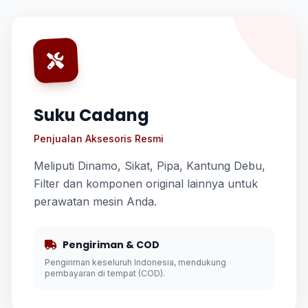
Suku Cadang
Penjualan Aksesoris Resmi
Meliputi Dinamo, Sikat, Pipa, Kantung Debu,
Filter dan komponen original lainnya untuk
perawatan mesin Anda.
Pengiriman & COD
Pengiriman keseluruh Indonesia, mendukung
pembayaran di tempat (COD).