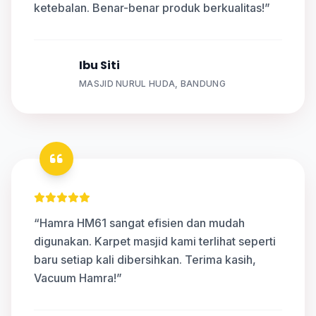
ketebalan. Benar-benar produk berkualitas!”
Ibu Siti
S
MASJID NURUL HUDA, BANDUNG
“Hamra HM61 sangat efisien dan mudah
digunakan. Karpet masjid kami terlihat seperti
baru setiap kali dibersihkan. Terima kasih,
Vacuum Hamra!”