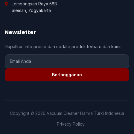
Lempongsari Raya 58B
Sleman, Yogyakarta
Newsletter
Dapatkan info promo dan update produk terbaru dari kami.
Berlangganan
Copyright © 2026 Vacuum Cleaner Hamra Turki Indonesia
Privacy Policy