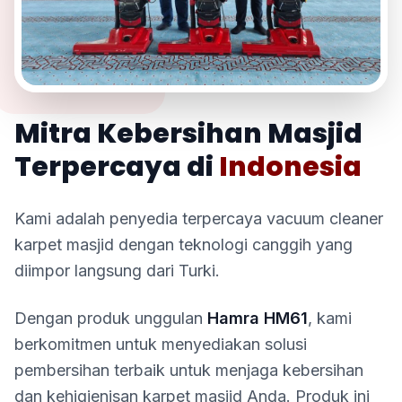
TENTANG KAMI
Mitra Kebersihan Masjid
Terpercaya di
Indonesia
Kami adalah penyedia terpercaya vacuum cleaner
karpet masjid dengan teknologi canggih yang
diimpor langsung dari Turki.
Dengan produk unggulan
Hamra HM61
, kami
berkomitmen untuk menyediakan solusi
pembersihan terbaik untuk menjaga kebersihan
dan kehigienisan karpet masjid Anda. Produk ini