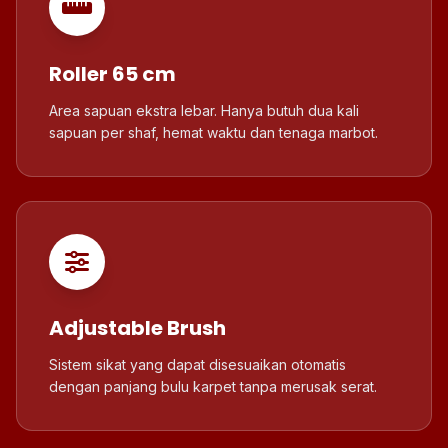
Roller 65 cm
Area sapuan ekstra lebar. Hanya butuh dua kali
sapuan per shaf, hemat waktu dan tenaga marbot.
Adjustable Brush
Sistem sikat yang dapat disesuaikan otomatis
dengan panjang bulu karpet tanpa merusak serat.