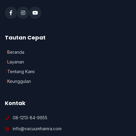
Tautan Cepat
Beranda
Layanan
Tentang Kami
Keunggulan
Kontak
08-1213-84-9955
info@vacuumhamra.com