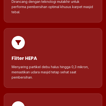
Dirancang dengan teknologi mutakhir untuk
performa pembersihan optimal khusus karpet masjid
tebal.
Filter HEPA
Menyaring partikel debu halus hingga 0,3 mikron,
memastikan udara masjid tetap sehat saat
pembersihan.