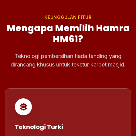
KEUNGGULAN FITUR
Mengapa Memilih Hamra
HM61?
Teknologi pembersihan tiada tanding yang
dirancang khusus untuk tekstur karpet masjid.
Teknologi Turki