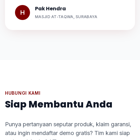
Pak Hendra
H
MASJID AT-TAQWA, SURABAYA
HUBUNGI KAMI
Siap Membantu Anda
Punya pertanyaan seputar produk, klaim garansi,
atau ingin mendaftar demo gratis? Tim kami siap