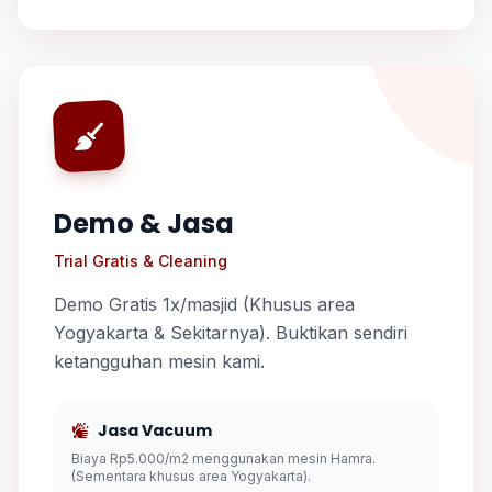
Demo & Jasa
Trial Gratis & Cleaning
Demo Gratis 1x/masjid (Khusus area
Yogyakarta & Sekitarnya). Buktikan sendiri
ketangguhan mesin kami.
Jasa Vacuum
Biaya Rp5.000/m2 menggunakan mesin Hamra.
(Sementara khusus area Yogyakarta).