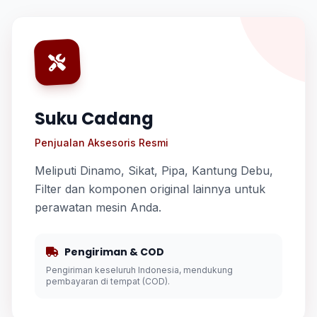
Suku Cadang
Penjualan Aksesoris Resmi
Meliputi Dinamo, Sikat, Pipa, Kantung Debu,
Filter dan komponen original lainnya untuk
perawatan mesin Anda.
Pengiriman & COD
Pengiriman keseluruh Indonesia, mendukung
pembayaran di tempat (COD).