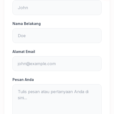
Nama Belakang
Alamat Email
Pesan Anda