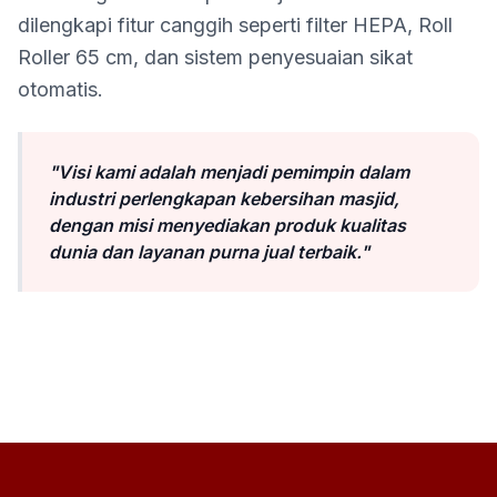
dilengkapi fitur canggih seperti filter HEPA, Roll
Roller 65 cm, dan sistem penyesuaian sikat
otomatis.
"Visi kami adalah menjadi pemimpin dalam
industri perlengkapan kebersihan masjid,
dengan misi menyediakan produk kualitas
dunia dan layanan purna jual terbaik."