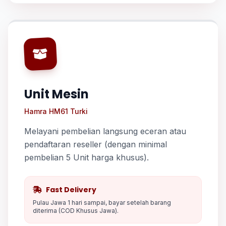
Unit Mesin
Hamra HM61 Turki
Melayani pembelian langsung eceran atau
pendaftaran reseller (dengan minimal
pembelian 5 Unit harga khusus).
Fast Delivery
Pulau Jawa 1 hari sampai, bayar setelah barang
diterima (COD Khusus Jawa).