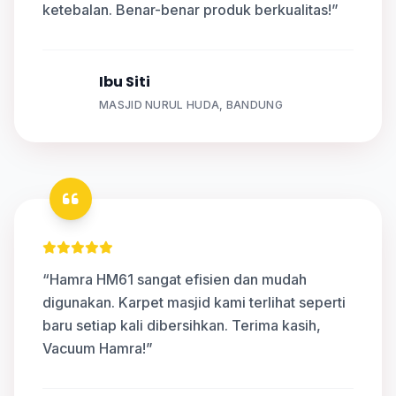
ketebalan. Benar-benar produk berkualitas!”
Ibu Siti
S
MASJID NURUL HUDA, BANDUNG
“Hamra HM61 sangat efisien dan mudah
digunakan. Karpet masjid kami terlihat seperti
baru setiap kali dibersihkan. Terima kasih,
Vacuum Hamra!”