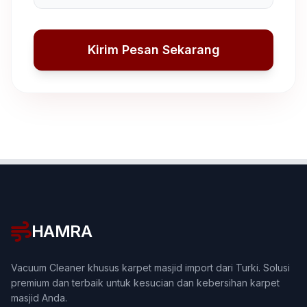
Kirim Pesan Sekarang
HAMRA
Vacuum Cleaner khusus karpet masjid import dari Turki. Solusi
premium dan terbaik untuk kesucian dan kebersihan karpet
masjid Anda.