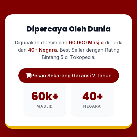
Dipercaya Oleh Dunia
Digunakan di lebih dari
60.000 Masjid
di Turki
dan
40+ Negara
. Best Seller dengan Rating
Bintang 5 di Tokopedia.
Pesan Sekarang Garansi 2 Tahun
60k+
40+
MASJID
NEGARA