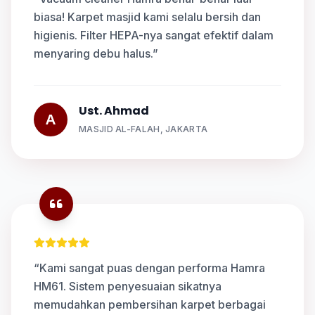
biasa! Karpet masjid kami selalu bersih dan
higienis. Filter HEPA-nya sangat efektif dalam
menyaring debu halus.”
Ust. Ahmad
A
MASJID AL-FALAH, JAKARTA
“Kami sangat puas dengan performa Hamra
HM61. Sistem penyesuaian sikatnya
memudahkan pembersihan karpet berbagai