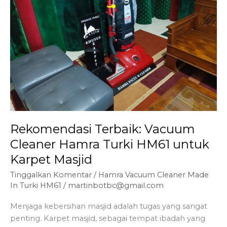
Rekomendasi Terbaik: Vacuum
Cleaner Hamra Turki HM61 untuk
Karpet Masjid
Tinggalkan Komentar
/
Hamra Vacuum Cleaner Made
In Turki HM61
/
martinbotbc@gmail.com
Menjaga kebersihan masjid adalah tugas yang sangat
penting. Karpet masjid, sebagai tempat ibadah yang