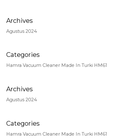
Archives
Agustus 2024
Categories
Hamra Vacuum Cleaner Made In Turki HM61
Archives
Agustus 2024
Categories
Hamra Vacuum Cleaner Made In Turki HM61