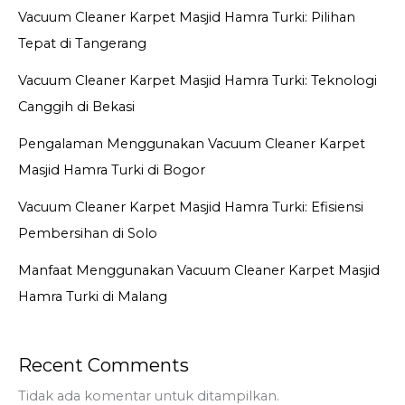
Vacuum Cleaner Karpet Masjid Hamra Turki: Pilihan
Tepat di Tangerang
Vacuum Cleaner Karpet Masjid Hamra Turki: Teknologi
Canggih di Bekasi
Pengalaman Menggunakan Vacuum Cleaner Karpet
Masjid Hamra Turki di Bogor
Vacuum Cleaner Karpet Masjid Hamra Turki: Efisiensi
Pembersihan di Solo
Manfaat Menggunakan Vacuum Cleaner Karpet Masjid
Hamra Turki di Malang
Recent Comments
Tidak ada komentar untuk ditampilkan.