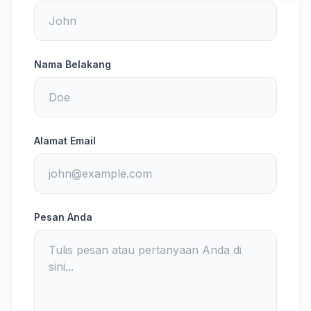
Nama Belakang
Alamat Email
Pesan Anda