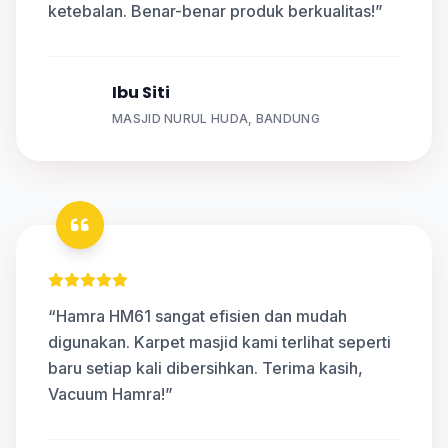
ketebalan. Benar-benar produk berkualitas!”
Ibu Siti
S
MASJID NURUL HUDA, BANDUNG
“Hamra HM61 sangat efisien dan mudah
digunakan. Karpet masjid kami terlihat seperti
baru setiap kali dibersihkan. Terima kasih,
Vacuum Hamra!”