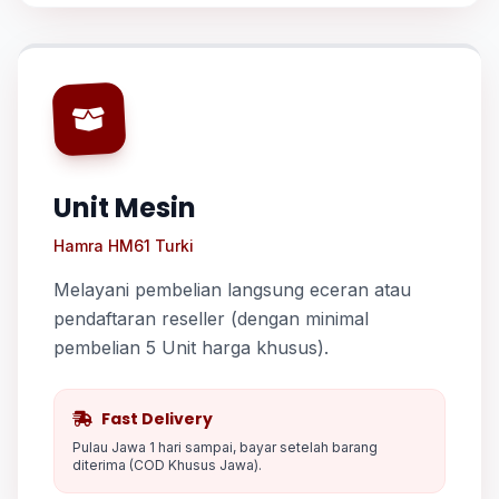
Unit Mesin
Hamra HM61 Turki
Melayani pembelian langsung eceran atau
pendaftaran reseller (dengan minimal
pembelian 5 Unit harga khusus).
Fast Delivery
Pulau Jawa 1 hari sampai, bayar setelah barang
diterima (COD Khusus Jawa).