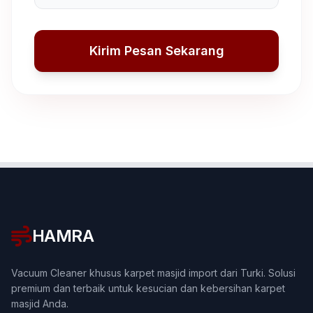
Kirim Pesan Sekarang
HAMRA
Vacuum Cleaner khusus karpet masjid import dari Turki. Solusi
premium dan terbaik untuk kesucian dan kebersihan karpet
masjid Anda.