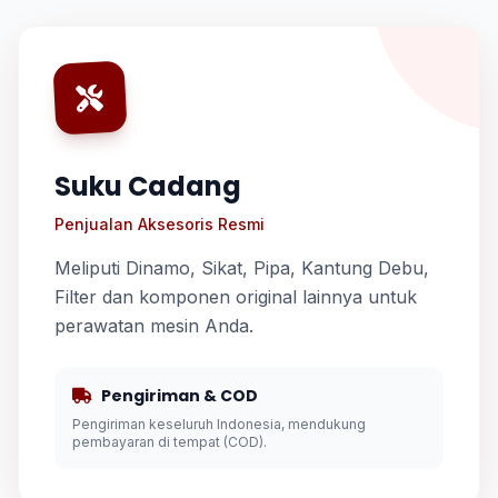
Suku Cadang
Penjualan Aksesoris Resmi
Meliputi Dinamo, Sikat, Pipa, Kantung Debu,
Filter dan komponen original lainnya untuk
perawatan mesin Anda.
Pengiriman & COD
Pengiriman keseluruh Indonesia, mendukung
pembayaran di tempat (COD).