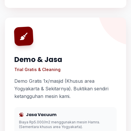
Demo & Jasa
Trial Gratis & Cleaning
Demo Gratis 1x/masjid (Khusus area
Yogyakarta & Sekitarnya). Buktikan sendiri
ketangguhan mesin kami.
Jasa Vacuum
Biaya Rp5.000/m2 menggunakan mesin Hamra.
(Sementara khusus area Yogyakarta).