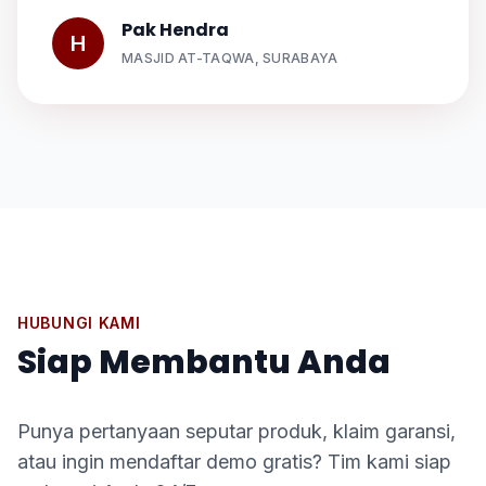
Pak Hendra
H
MASJID AT-TAQWA, SURABAYA
HUBUNGI KAMI
Siap Membantu Anda
Punya pertanyaan seputar produk, klaim garansi,
atau ingin mendaftar demo gratis? Tim kami siap