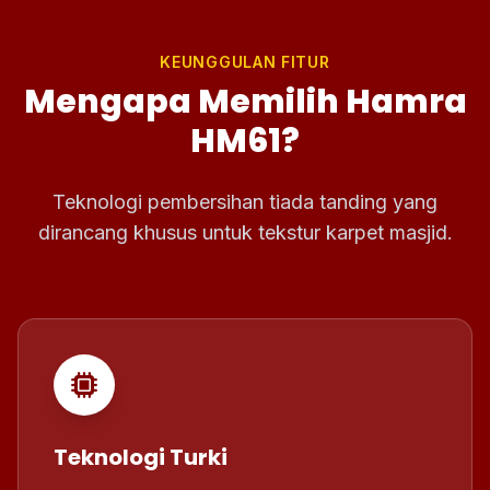
KEUNGGULAN FITUR
Mengapa Memilih Hamra
HM61?
Teknologi pembersihan tiada tanding yang
dirancang khusus untuk tekstur karpet masjid.
Teknologi Turki