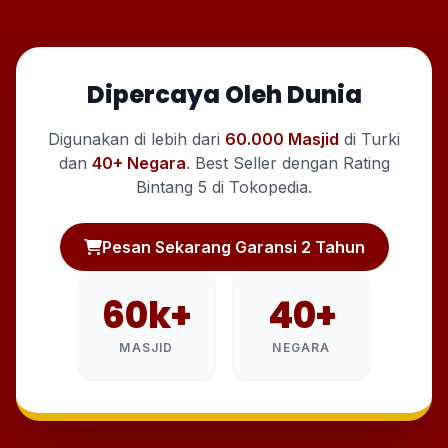
Dipercaya Oleh Dunia
Digunakan di lebih dari
60.000 Masjid
di Turki
dan
40+ Negara
. Best Seller dengan Rating
Bintang 5 di Tokopedia.
Pesan Sekarang Garansi 2 Tahun
60k+
40+
MASJID
NEGARA