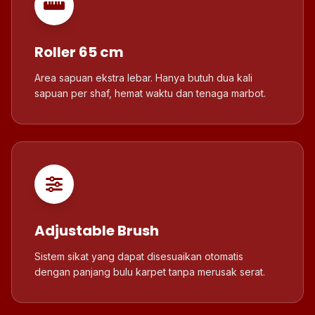
Roller 65 cm
Area sapuan ekstra lebar. Hanya butuh dua kali
sapuan per shaf, hemat waktu dan tenaga marbot.
Adjustable Brush
Sistem sikat yang dapat disesuaikan otomatis
dengan panjang bulu karpet tanpa merusak serat.