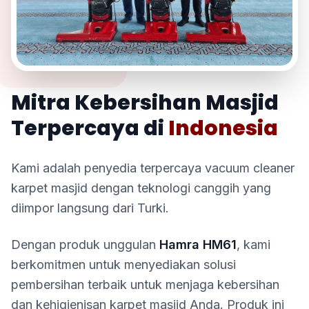
TENTANG KAMI
Mitra Kebersihan Masjid
Terpercaya di
Indonesia
Kami adalah penyedia terpercaya vacuum cleaner
karpet masjid dengan teknologi canggih yang
diimpor langsung dari Turki.
Dengan produk unggulan
Hamra HM61
, kami
berkomitmen untuk menyediakan solusi
pembersihan terbaik untuk menjaga kebersihan
dan kehigienisan karpet masjid Anda. Produk ini