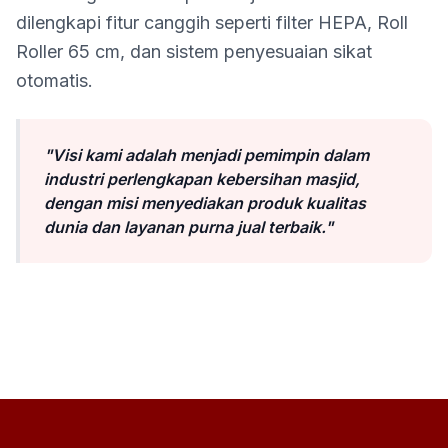
dilengkapi fitur canggih seperti filter HEPA, Roll
Roller 65 cm, dan sistem penyesuaian sikat
otomatis.
"Visi kami adalah menjadi pemimpin dalam
industri perlengkapan kebersihan masjid,
dengan misi menyediakan produk kualitas
dunia dan layanan purna jual terbaik."