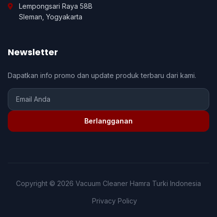
Lempongsari Raya 58B
Sleman, Yogyakarta
Newsletter
Dapatkan info promo dan update produk terbaru dari kami.
Berlangganan
Copyright © 2026 Vacuum Cleaner Hamra Turki Indonesia
Privacy Policy