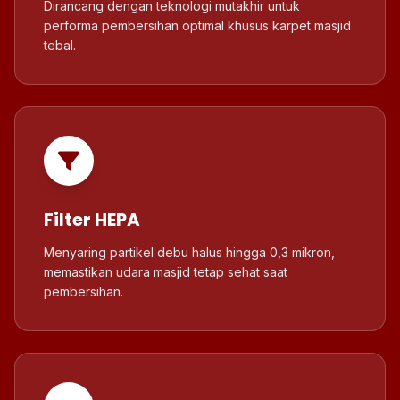
Dirancang dengan teknologi mutakhir untuk
performa pembersihan optimal khusus karpet masjid
tebal.
Filter HEPA
Menyaring partikel debu halus hingga 0,3 mikron,
memastikan udara masjid tetap sehat saat
pembersihan.