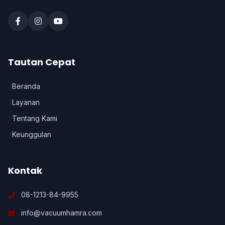
Tautan Cepat
Beranda
Layanan
Tentang Kami
Keunggulan
Kontak
08-1213-84-9955
info@vacuumhamra.com