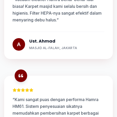
biasa! Karpet masjid kami selalu bersih dan
higienis. Filter HEPA-nya sangat efektif dalam
menyaring debu halus.”
Ust. Ahmad
A
MASJID AL-FALAH, JAKARTA
“Kami sangat puas dengan performa Hamra
HM61. Sistem penyesuaian sikatnya
memudahkan pembersihan karpet berbagai