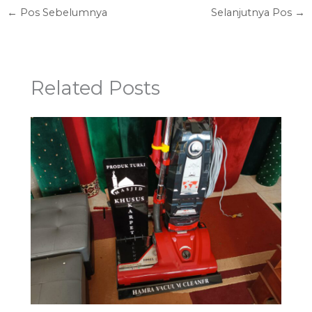
←
Pos Sebelumnya
Selanjutnya Pos
→
Related Posts