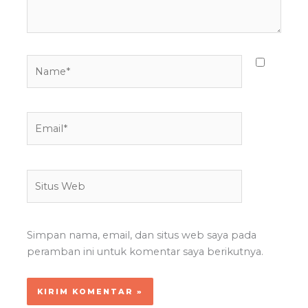
Name*
Email*
Situs
Web
Simpan nama, email, dan situs web saya pada
peramban ini untuk komentar saya berikutnya.