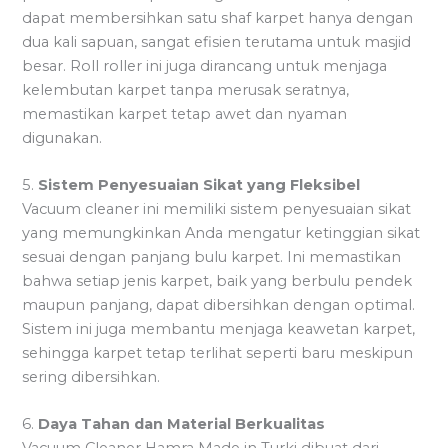
dapat membersihkan satu shaf karpet hanya dengan
dua kali sapuan, sangat efisien terutama untuk masjid
besar. Roll roller ini juga dirancang untuk menjaga
kelembutan karpet tanpa merusak seratnya,
memastikan karpet tetap awet dan nyaman
digunakan.
5.
Sistem Penyesuaian Sikat yang Fleksibel
Vacuum cleaner ini memiliki sistem penyesuaian sikat
yang memungkinkan Anda mengatur ketinggian sikat
sesuai dengan panjang bulu karpet. Ini memastikan
bahwa setiap jenis karpet, baik yang berbulu pendek
maupun panjang, dapat dibersihkan dengan optimal.
Sistem ini juga membantu menjaga keawetan karpet,
sehingga karpet tetap terlihat seperti baru meskipun
sering dibersihkan.
6.
Daya Tahan dan Material Berkualitas