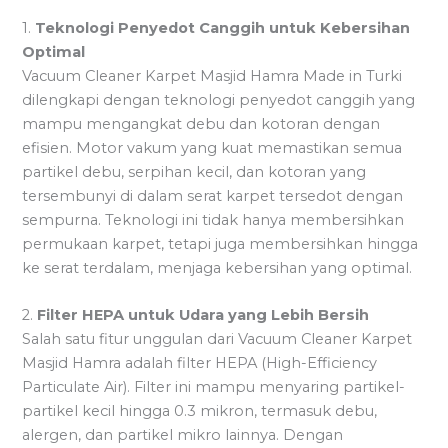
1.
Teknologi Penyedot Canggih untuk Kebersihan
Optimal
Vacuum Cleaner Karpet Masjid Hamra Made in Turki
dilengkapi dengan teknologi penyedot canggih yang
mampu mengangkat debu dan kotoran dengan
efisien. Motor vakum yang kuat memastikan semua
partikel debu, serpihan kecil, dan kotoran yang
tersembunyi di dalam serat karpet tersedot dengan
sempurna. Teknologi ini tidak hanya membersihkan
permukaan karpet, tetapi juga membersihkan hingga
ke serat terdalam, menjaga kebersihan yang optimal.
2.
Filter HEPA untuk Udara yang Lebih Bersih
Salah satu fitur unggulan dari Vacuum Cleaner Karpet
Masjid Hamra adalah filter HEPA (High-Efficiency
Particulate Air). Filter ini mampu menyaring partikel-
partikel kecil hingga 0.3 mikron, termasuk debu,
alergen, dan partikel mikro lainnya. Dengan