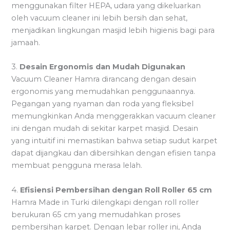
menggunakan filter HEPA, udara yang dikeluarkan
oleh vacuum cleaner ini lebih bersih dan sehat,
menjadikan lingkungan masjid lebih higienis bagi para
jamaah.
3.
Desain Ergonomis dan Mudah Digunakan
Vacuum Cleaner Hamra dirancang dengan desain
ergonomis yang memudahkan penggunaannya.
Pegangan yang nyaman dan roda yang fleksibel
memungkinkan Anda menggerakkan vacuum cleaner
ini dengan mudah di sekitar karpet masjid. Desain
yang intuitif ini memastikan bahwa setiap sudut karpet
dapat dijangkau dan dibersihkan dengan efisien tanpa
membuat pengguna merasa lelah.
4.
Efisiensi Pembersihan dengan Roll Roller 65 cm
Hamra Made in Turki dilengkapi dengan roll roller
berukuran 65 cm yang memudahkan proses
pembersihan karpet. Dengan lebar roller ini, Anda