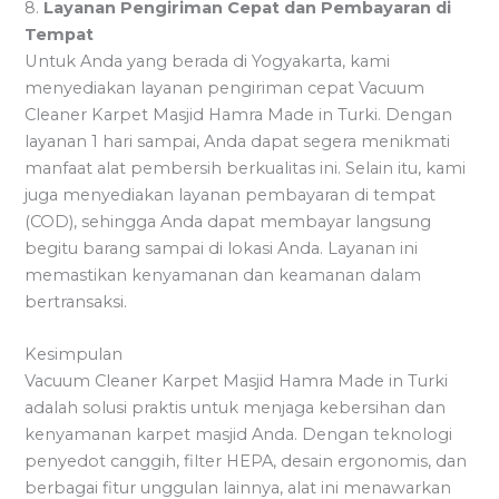
8.
Layanan Pengiriman Cepat dan Pembayaran di
Tempat
Untuk Anda yang berada di Yogyakarta, kami
menyediakan layanan pengiriman cepat Vacuum
Cleaner Karpet Masjid Hamra Made in Turki. Dengan
layanan 1 hari sampai, Anda dapat segera menikmati
manfaat alat pembersih berkualitas ini. Selain itu, kami
juga menyediakan layanan pembayaran di tempat
(COD), sehingga Anda dapat membayar langsung
begitu barang sampai di lokasi Anda. Layanan ini
memastikan kenyamanan dan keamanan dalam
bertransaksi.
Kesimpulan
Vacuum Cleaner Karpet Masjid Hamra Made in Turki
adalah solusi praktis untuk menjaga kebersihan dan
kenyamanan karpet masjid Anda. Dengan teknologi
penyedot canggih, filter HEPA, desain ergonomis, dan
berbagai fitur unggulan lainnya, alat ini menawarkan