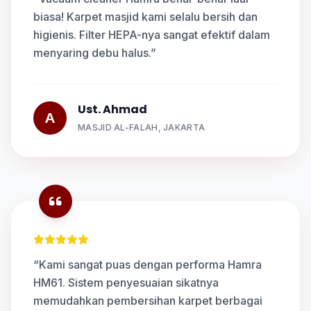
biasa! Karpet masjid kami selalu bersih dan
higienis. Filter HEPA-nya sangat efektif dalam
menyaring debu halus.”
Ust. Ahmad
A
MASJID AL-FALAH, JAKARTA
“Kami sangat puas dengan performa Hamra
HM61. Sistem penyesuaian sikatnya
memudahkan pembersihan karpet berbagai