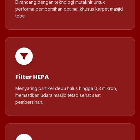
Dirancang dengan teknologi mutakhir untuk
performa pembersihan optimal khusus karpet masjid
tebal.
Filter HEPA
Menyaring partikel debu halus hingga 0,3 mikron,
memastikan udara masjid tetap sehat saat
pembersihan.