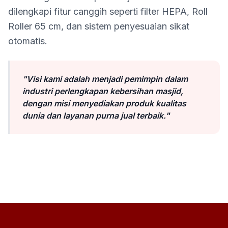
dilengkapi fitur canggih seperti filter HEPA, Roll
Roller 65 cm, dan sistem penyesuaian sikat
otomatis.
"Visi kami adalah menjadi pemimpin dalam
industri perlengkapan kebersihan masjid,
dengan misi menyediakan produk kualitas
dunia dan layanan purna jual terbaik."