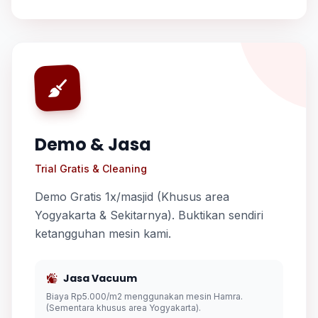
Demo & Jasa
Trial Gratis & Cleaning
Demo Gratis 1x/masjid (Khusus area
Yogyakarta & Sekitarnya). Buktikan sendiri
ketangguhan mesin kami.
Jasa Vacuum
Biaya Rp5.000/m2 menggunakan mesin Hamra.
(Sementara khusus area Yogyakarta).