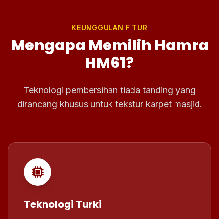
KEUNGGULAN FITUR
Mengapa Memilih Hamra
HM61?
Teknologi pembersihan tiada tanding yang
dirancang khusus untuk tekstur karpet masjid.
Teknologi Turki