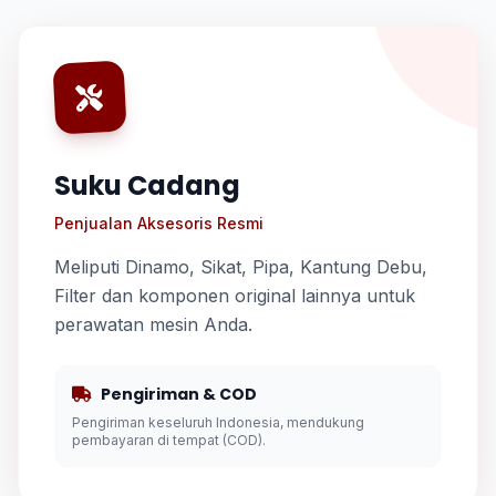
Suku Cadang
Penjualan Aksesoris Resmi
Meliputi Dinamo, Sikat, Pipa, Kantung Debu,
Filter dan komponen original lainnya untuk
perawatan mesin Anda.
Pengiriman & COD
Pengiriman keseluruh Indonesia, mendukung
pembayaran di tempat (COD).