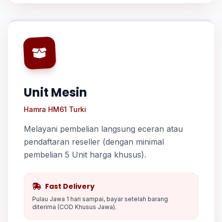
Unit Mesin
Hamra HM61 Turki
Melayani pembelian langsung eceran atau
pendaftaran reseller (dengan minimal
pembelian 5 Unit harga khusus).
Fast Delivery
Pulau Jawa 1 hari sampai, bayar setelah barang
diterima (COD Khusus Jawa).