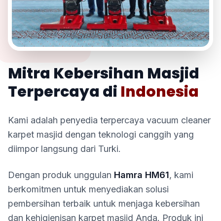
TENTANG KAMI
Mitra Kebersihan Masjid
Terpercaya di
Indonesia
Kami adalah penyedia terpercaya vacuum cleaner
karpet masjid dengan teknologi canggih yang
diimpor langsung dari Turki.
Dengan produk unggulan
Hamra HM61
, kami
berkomitmen untuk menyediakan solusi
pembersihan terbaik untuk menjaga kebersihan
dan kehigienisan karpet masjid Anda. Produk ini