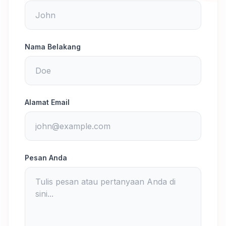
Nama Belakang
Alamat Email
Pesan Anda