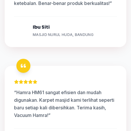
ketebalan. Benar-benar produk berkualitas!”
Ibu Siti
S
MASJID NURUL HUDA, BANDUNG
“Hamra HM61 sangat efisien dan mudah
digunakan. Karpet masjid kami terlihat seperti
baru setiap kali dibersihkan. Terima kasih,
Vacuum Hamra!”