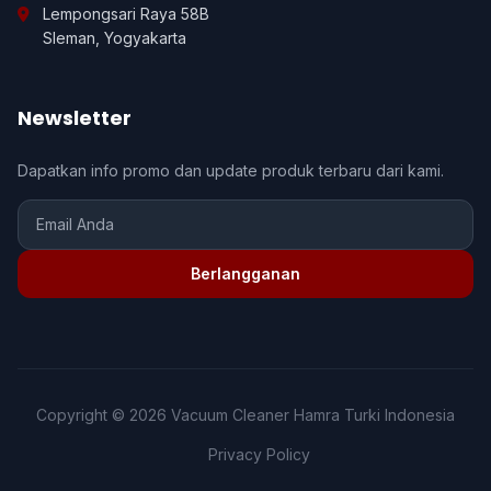
Lempongsari Raya 58B
Sleman, Yogyakarta
Newsletter
Dapatkan info promo dan update produk terbaru dari kami.
Berlangganan
Copyright © 2026 Vacuum Cleaner Hamra Turki Indonesia
Privacy Policy