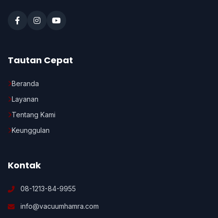
Tautan Cepat
Beranda
Layanan
Tentang Kami
Keunggulan
Kontak
08-1213-84-9955
info@vacuumhamra.com