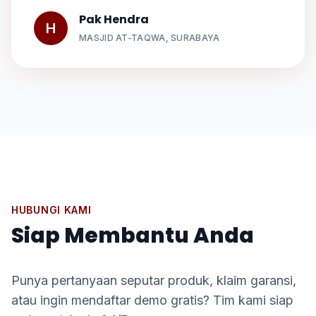
Pak Hendra
H
MASJID AT-TAQWA, SURABAYA
HUBUNGI KAMI
Siap Membantu Anda
Punya pertanyaan seputar produk, klaim garansi,
atau ingin mendaftar demo gratis? Tim kami siap