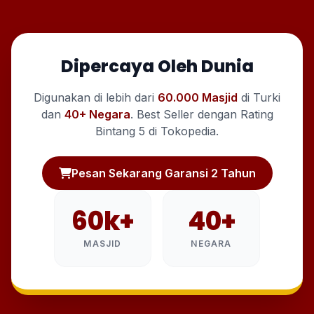
Dipercaya Oleh Dunia
Digunakan di lebih dari
60.000 Masjid
di Turki
dan
40+ Negara
. Best Seller dengan Rating
Bintang 5 di Tokopedia.
Pesan Sekarang Garansi 2 Tahun
60k+
40+
MASJID
NEGARA