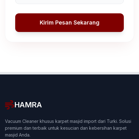
Kirim Pesan Sekarang
HAMRA
Vacuum Cleaner khusus karpet masjid import dari Turki. Solusi
premium dan terbaik untuk kesucian dan kebersihan karpet
masjid Anda.