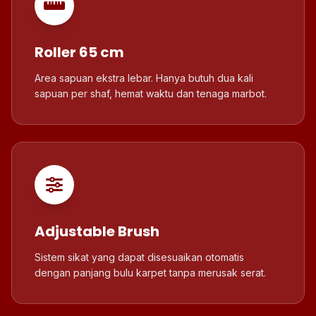
Roller 65 cm
Area sapuan ekstra lebar. Hanya butuh dua kali
sapuan per shaf, hemat waktu dan tenaga marbot.
Adjustable Brush
Sistem sikat yang dapat disesuaikan otomatis
dengan panjang bulu karpet tanpa merusak serat.