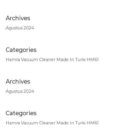
Archives
Agustus 2024
Categories
Hamra Vacuum Cleaner Made In Turki HM61
Archives
Agustus 2024
Categories
Hamra Vacuum Cleaner Made In Turki HM61