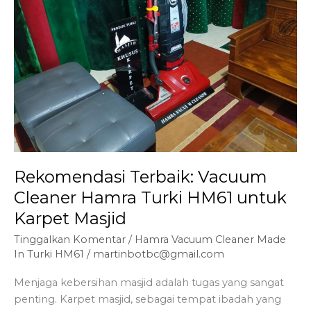
Rekomendasi Terbaik: Vacuum
Cleaner Hamra Turki HM61 untuk
Karpet Masjid
Tinggalkan Komentar
/
Hamra Vacuum Cleaner Made
In Turki HM61
/
martinbotbc@gmail.com
Menjaga kebersihan masjid adalah tugas yang sangat
penting. Karpet masjid, sebagai tempat ibadah yang