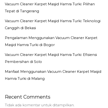
Yogyakarta
Vacuum Cleaner Karpet Masjid Hamra Turki: Pilihan
Tepat di Tangerang
Vacuum Cleaner Karpet Masjid Hamra Turki: Teknologi
Canggih di Bekasi
Pengalaman Menggunakan Vacuum Cleaner Karpet
Masjid Hamra Turki di Bogor
Vacuum Cleaner Karpet Masjid Hamra Turki: Efisiensi
Pembersihan di Solo
Manfaat Menggunakan Vacuum Cleaner Karpet Masjid
Hamra Turki di Malang
Recent Comments
Tidak ada komentar untuk ditampilkan.