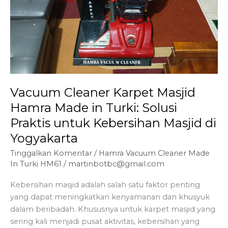
Vacuum Cleaner Karpet Masjid
Hamra Made in Turki: Solusi
Praktis untuk Kebersihan Masjid di
Yogyakarta
Tinggalkan Komentar
/
Hamra Vacuum Cleaner Made
In Turki HM61
/
martinbotbc@gmail.com
Kebersihan masjid adalah salah satu faktor penting
yang dapat meningkatkan kenyamanan dan khusyuk
dalam beribadah. Khususnya untuk karpet masjid yang
sering kali menjadi pusat aktivitas, kebersihan yang