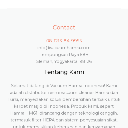
Contact
08-1213-84-9955
info@vacuumhamra.com
Lempongsari Raya 58B
Sleman, Yogyakarta, 98126
Tentang Kami
Selamat datang di Vacuum Hamra Indonesia! Kami
adalah distributor resmi vacuum cleaner Hamra dari
Turki, menyediakan solusi pembersihan terbaik untuk
karpet masjid di Indonesia. Produk kami, seperti
Hamra HM61, dirancang dengan teknologi canggih,
termasuk filter HEPA dan sistem penyesuaian sikat,
untuk memastikan kebersihan dan kenyamanan